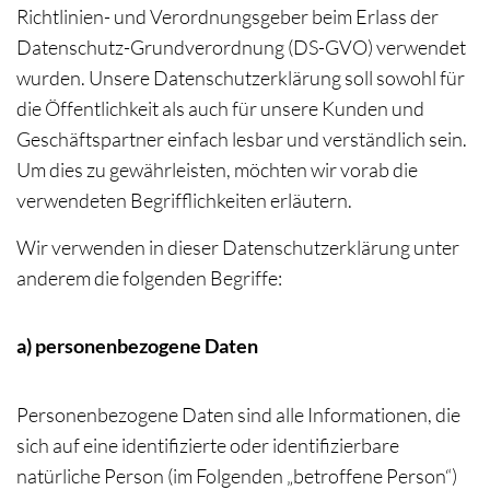
Richtlinien- und Verordnungsgeber beim Erlass der
Datenschutz-Grundverordnung (DS-GVO) verwendet
wurden. Unsere Datenschutzerklärung soll sowohl für
die Öffentlichkeit als auch für unsere Kunden und
Geschäftspartner einfach lesbar und verständlich sein.
Um dies zu gewährleisten, möchten wir vorab die
verwendeten Begrifflichkeiten erläutern.
Wir verwenden in dieser Datenschutzerklärung unter
anderem die folgenden Begriffe:
a) personenbezogene Daten
Personenbezogene Daten sind alle Informationen, die
sich auf eine identifizierte oder identifizierbare
natürliche Person (im Folgenden „betroffene Person“)