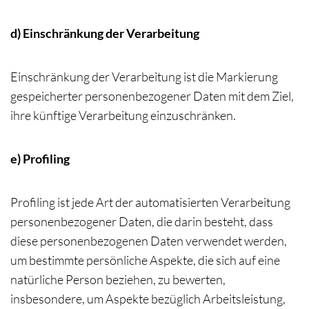
d) Einschränkung der Verarbeitung
Einschränkung der Verarbeitung ist die Markierung
gespeicherter personenbezogener Daten mit dem Ziel,
ihre künftige Verarbeitung einzuschränken.
e) Profiling
Profiling ist jede Art der automatisierten Verarbeitung
personenbezogener Daten, die darin besteht, dass
diese personenbezogenen Daten verwendet werden,
um bestimmte persönliche Aspekte, die sich auf eine
natürliche Person beziehen, zu bewerten,
insbesondere, um Aspekte bezüglich Arbeitsleistung,