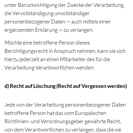
unter Berücksichtigung der Zwecke der Verarbeitung,
die Vervollständigung unvollständiger
personenbezogener Daten — auch mittels einer
ergänzenden Erklärung — zu verlangen.
Möchte eine betroffene Person dieses
Berichtigungsrecht in Anspruch nehmen, kann sie sich
hierzu jederzeit an einen Mitarbeiter des für die
Verarbeitung Verantwortlichen wenden.
d) Recht auf Löschung (Recht auf Vergessen werden)
Jede von der Verarbeitung personenbezogener Daten
betroffene Person hat das vom Europäischen
Richtlinien- und Verordnungsgeber gewährte Recht,
von dem Verantwortlichen zu verlangen, dass die sie