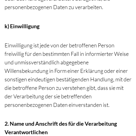
personenbezogenen Daten zu verarbeiten.
k) Einwilligung
Einwilligung ist jede von der betroffenen Person
freiwillig für den bestimmten Fall in informierter Weise
und unmissverständlich abgegebene
Willensbekundung in Form einer Erklärung oder einer
sonstigen eindeutigen bestätigenden Handlung, mit der
die betroffene Person zu verstehen gibt, dass sie mit
der Verarbeitung der sie betreffenden
personenbezogenen Daten einverstanden ist.
2. Name und Anschrift des für die Verarbeitung
Verantwortlichen