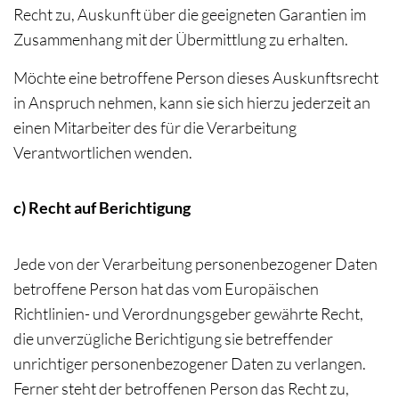
Recht zu, Auskunft über die geeigneten Garantien im
Zusammenhang mit der Übermittlung zu erhalten.
Möchte eine betroffene Person dieses Auskunftsrecht
in Anspruch nehmen, kann sie sich hierzu jederzeit an
einen Mitarbeiter des für die Verarbeitung
Verantwortlichen wenden.
c) Recht auf Berichtigung
Jede von der Verarbeitung personenbezogener Daten
betroffene Person hat das vom Europäischen
Richtlinien- und Verordnungsgeber gewährte Recht,
die unverzügliche Berichtigung sie betreffender
unrichtiger personenbezogener Daten zu verlangen.
Ferner steht der betroffenen Person das Recht zu,