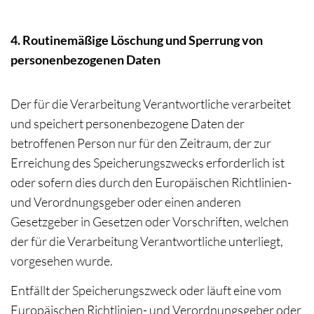
4. Routinemäßige Löschung und Sperrung von
personenbezogenen Daten
Der für die Verarbeitung Verantwortliche verarbeitet
und speichert personenbezogene Daten der
betroffenen Person nur für den Zeitraum, der zur
Erreichung des Speicherungszwecks erforderlich ist
oder sofern dies durch den Europäischen Richtlinien-
und Verordnungsgeber oder einen anderen
Gesetzgeber in Gesetzen oder Vorschriften, welchen
der für die Verarbeitung Verantwortliche unterliegt,
vorgesehen wurde.
Entfällt der Speicherungszweck oder läuft eine vom
Europäischen Richtlinien- und Verordnungsgeber oder