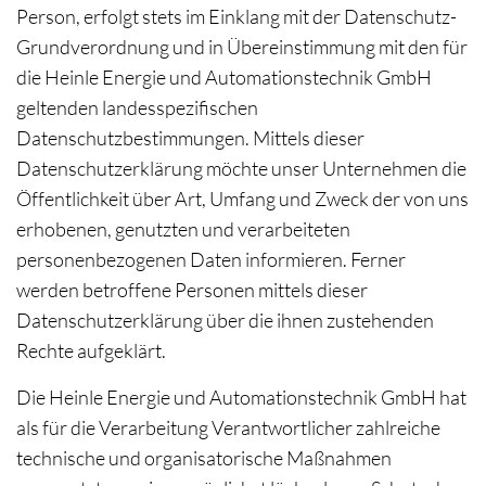
Person, erfolgt stets im Einklang mit der Datenschutz-
Grundverordnung und in Übereinstimmung mit den für
die Heinle Energie und Automationstechnik GmbH
geltenden landesspezifischen
Datenschutzbestimmungen. Mittels dieser
Datenschutzerklärung möchte unser Unternehmen die
Öffentlichkeit über Art, Umfang und Zweck der von uns
erhobenen, genutzten und verarbeiteten
personenbezogenen Daten informieren. Ferner
werden betroffene Personen mittels dieser
Datenschutzerklärung über die ihnen zustehenden
Rechte aufgeklärt.
Die Heinle Energie und Automationstechnik GmbH hat
als für die Verarbeitung Verantwortlicher zahlreiche
technische und organisatorische Maßnahmen