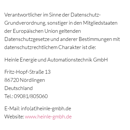
Verantwortlicher im Sinne der Datenschutz-
Grundverordnung, sonstiger in den Mitgliedstaaten
der Europäischen Union geltenden
Datenschutzgesetze und anderer Bestimmungen mit
datenschutzrechtlichem Charakter ist die:
Heinle Energie und Automationstechnik GmbH
Fritz-Hopf-Straße 13
86720 Nördlingen
Deutschland
Tel.: 09081/805060
E-Mail:
info(at)heinle-gmbh.de
Website:
www.heinle-gmbh.de