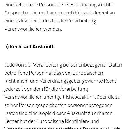
eine betroffene Person dieses Bestätigungsrecht in
Anspruch nehmen, kann sie sich hierzu jederzeit an
einen Mitarbeiter des für die Verarbeitung
Verantwortlichen wenden.
b) Recht auf Auskunft
Jede von der Verarbeitung personenbezogener Daten
betroffene Person hat das vom Europäischen
Richtlinien- und Verordnungsgeber gewährte Recht,
jederzeit von dem für die Verarbeitung
Verantwortlichen unentgeltliche Auskunft über die zu
seiner Person gespeicherten personenbezogenen
Daten und eine Kopie dieser Auskunft zu erhalten.
Ferner hat der Europäische Richtlinien- und
Verordnungsgeber der betroffenen Person Auskunft