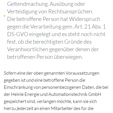
Geltendmachung, Ausübung oder
Verteidigung von Rechtsansprüchen.
Die betroffene Person hat Widerspruch
gegen die Verarbeitung gem. Art. 21 Abs. 1
DS-GVO eingelegt und es steht noch nicht
fest, ob die berechtigten Gründe des
Verantwortlichen gegenüber denen der
betroffenen Person überwiegen.
Sofern eine der oben genannten Voraussetzungen
gegeben ist und eine betroffene Person die
Einschränkung von personenbezogenen Daten, die bei
der Heinle Energie und Automationstechnik GmbH
gespeichert sind, verlangen möchte, kann sie sich
hierzu jederzeit an einen Mitarbeiter des für die