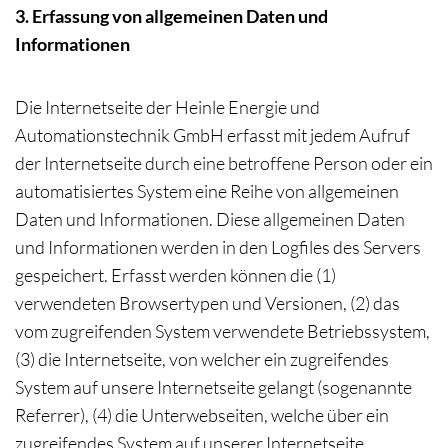
3. Erfassung von allgemeinen Daten und
Informationen
Die Internetseite der Heinle Energie und
Automationstechnik GmbH erfasst mit jedem Aufruf
der Internetseite durch eine betroffene Person oder ein
automatisiertes System eine Reihe von allgemeinen
Daten und Informationen. Diese allgemeinen Daten
und Informationen werden in den Logfiles des Servers
gespeichert. Erfasst werden können die (1)
verwendeten Browsertypen und Versionen, (2) das
vom zugreifenden System verwendete Betriebssystem,
(3) die Internetseite, von welcher ein zugreifendes
System auf unsere Internetseite gelangt (sogenannte
Referrer), (4) die Unterwebseiten, welche über ein
zugreifendes System auf unserer Internetseite