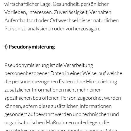
wirtschaftlicher Lage, Gesundheit, persönlicher
Vorlieben, Interessen, Zuverlässigkeit, Verhalten,
Aufenthaltsort oder Ortswechsel dieser natürlichen
Person zu analysieren oder vorherzusagen.
f) Pseudonymisierung
Pseudonymisierung ist die Verarbeitung
personenbezogener Daten in einer Weise, auf welche
die personenbezogenen Daten ohne Hinzuziehung
zusätzlicher Informationen nicht mehr einer
spezifischen betroffenen Person zugeordnet werden
können, sofern diese zusätzlichen Informationen
gesondert aufbewahrt werden und technischen und
organisatorischen Maßnahmen unterliegen, die
gewährleisten, dass die personenbezogenen Daten