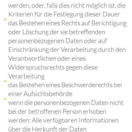
werden, oder, falls dies nicht möglich ist, die
Kriterien für die Festlegung dieser Dauer
das Bestehen eines Rechts auf Berichtigung
oder Löschung der sie betreffenden
personenbezogenen Daten oder auf
Einschränkung der Verarbeitung durch den
Verantwortlichen oder eines
Widerspruchsrechts gegen diese
Verarbeitung
das Bestehen eines Beschwerderechts bei
einer Aufsichtsbehörde
wenn die personenbezogenen Daten nicht
bei der betroffenen Person erhoben
werden: Alle verfügbaren Informationen
über die Herkunft der Daten