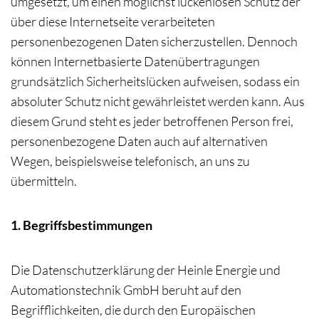
umgesetzt, um einen möglichst lückenlosen Schutz der
über diese Internetseite verarbeiteten
personenbezogenen Daten sicherzustellen. Dennoch
können Internetbasierte Datenübertragungen
grundsätzlich Sicherheitslücken aufweisen, sodass ein
absoluter Schutz nicht gewährleistet werden kann. Aus
diesem Grund steht es jeder betroffenen Person frei,
personenbezogene Daten auch auf alternativen
Wegen, beispielsweise telefonisch, an uns zu
übermitteln.
1. Begriffsbestimmungen
Die Datenschutzerklärung der Heinle Energie und
Automationstechnik GmbH beruht auf den
Begrifflichkeiten, die durch den Europäischen