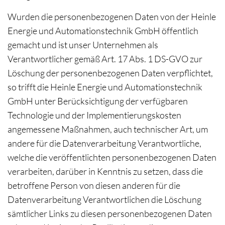
Wurden die personenbezogenen Daten von der Heinle
Energie und Automationstechnik GmbH öffentlich
gemacht und ist unser Unternehmen als
Verantwortlicher gemäß Art. 17 Abs. 1 DS-GVO zur
Löschung der personenbezogenen Daten verpflichtet,
so trifft die Heinle Energie und Automationstechnik
GmbH unter Berücksichtigung der verfügbaren
Technologie und der Implementierungskosten
angemessene Maßnahmen, auch technischer Art, um
andere für die Datenverarbeitung Verantwortliche,
welche die veröffentlichten personenbezogenen Daten
verarbeiten, darüber in Kenntnis zu setzen, dass die
betroffene Person von diesen anderen für die
Datenverarbeitung Verantwortlichen die Löschung
sämtlicher Links zu diesen personenbezogenen Daten