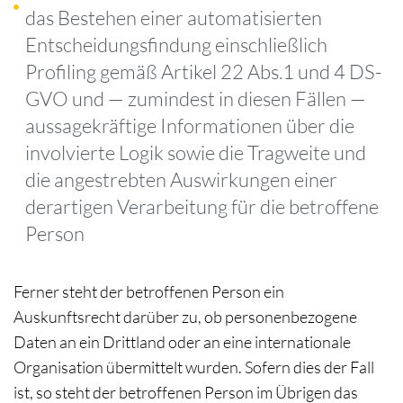
das Bestehen einer automatisierten
Entscheidungsfindung einschließlich
Profiling gemäß Artikel 22 Abs.1 und 4 DS-
GVO und — zumindest in diesen Fällen —
aussagekräftige Informationen über die
involvierte Logik sowie die Tragweite und
die angestrebten Auswirkungen einer
derartigen Verarbeitung für die betroffene
Person
Ferner steht der betroffenen Person ein
Auskunftsrecht darüber zu, ob personenbezogene
Daten an ein Drittland oder an eine internationale
Organisation übermittelt wurden. Sofern dies der Fall
ist, so steht der betroffenen Person im Übrigen das