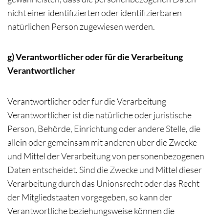
nicht einer identifizierten oder identifizierbaren
natürlichen Person zugewiesen werden.
g) Verantwortlicher oder für die Verarbeitung
Verantwortlicher
Verantwortlicher oder für die Verarbeitung
Verantwortlicher ist die natürliche oder juristische
Person, Behörde, Einrichtung oder andere Stelle, die
allein oder gemeinsam mit anderen über die Zwecke
und Mittel der Verarbeitung von personenbezogenen
Daten entscheidet. Sind die Zwecke und Mittel dieser
Verarbeitung durch das Unionsrecht oder das Recht
der Mitgliedstaaten vorgegeben, so kann der
Verantwortliche beziehungsweise können die