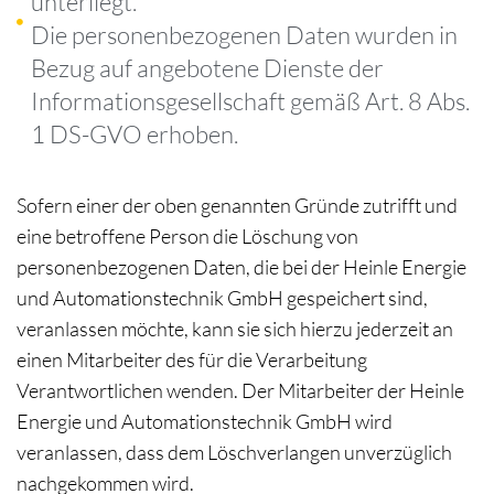
unterliegt.
Die personenbezogenen Daten wurden in
Bezug auf angebotene Dienste der
Informationsgesellschaft gemäß Art. 8 Abs.
1 DS-GVO erhoben.
Sofern einer der oben genannten Gründe zutrifft und
eine betroffene Person die Löschung von
personenbezogenen Daten, die bei der Heinle Energie
und Automationstechnik GmbH gespeichert sind,
veranlassen möchte, kann sie sich hierzu jederzeit an
einen Mitarbeiter des für die Verarbeitung
Verantwortlichen wenden. Der Mitarbeiter der Heinle
Energie und Automationstechnik GmbH wird
veranlassen, dass dem Löschverlangen unverzüglich
nachgekommen wird.