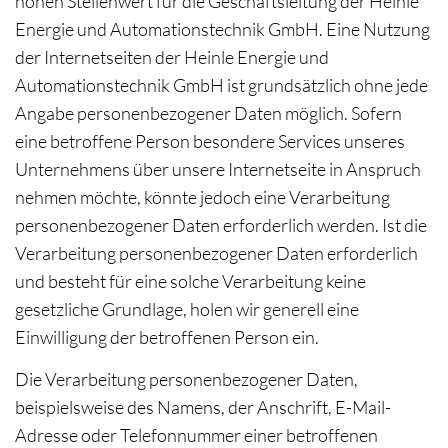
hohen Stellenwert für die Geschäftsleitung der Heinle
Energie und Automationstechnik GmbH. Eine Nutzung
der Internetseiten der Heinle Energie und
Automationstechnik GmbH ist grundsätzlich ohne jede
Angabe personenbezogener Daten möglich. Sofern
eine betroffene Person besondere Services unseres
Unternehmens über unsere Internetseite in Anspruch
nehmen möchte, könnte jedoch eine Verarbeitung
personenbezogener Daten erforderlich werden. Ist die
Verarbeitung personenbezogener Daten erforderlich
und besteht für eine solche Verarbeitung keine
gesetzliche Grundlage, holen wir generell eine
Einwilligung der betroffenen Person ein.
Die Verarbeitung personenbezogener Daten,
beispielsweise des Namens, der Anschrift, E-Mail-
Adresse oder Telefonnummer einer betroffenen