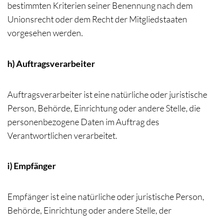
bestimmten Kriterien seiner Benennung nach dem
Unionsrecht oder dem Recht der Mitgliedstaaten
vorgesehen werden.
h) Auftragsverarbeiter
Auftragsverarbeiter ist eine natürliche oder juristische
Person, Behörde, Einrichtung oder andere Stelle, die
personenbezogene Daten im Auftrag des
Verantwortlichen verarbeitet.
i) Empfänger
Empfänger ist eine natürliche oder juristische Person,
Behörde, Einrichtung oder andere Stelle, der