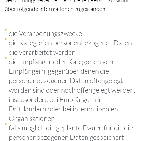
über folgende Informationen zugestanden
die Verarbeitungszwecke
die Kategorien personenbezogener Daten,
die verarbeitet werden
die Empfänger oder Kategorien von
Empfängern, gegenüber denen die
personenbezogenen Daten offengelegt
worden sind oder noch offengelegt werden,
insbesondere bei Empfängern in
Drittländern oder bei internationalen
Organisationen
falls möglich die geplante Dauer, für die die
personenbezogenen Daten gespeichert