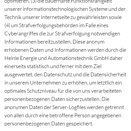
optimieren, (3) die dauerhafte Funktionsfähigkeit
unserer informationstechnologischen Systeme und der
Technik unserer Internetseite zu gewährleisten sowie
(4) um Strafverfolgungsbehörden im Falle eines
Cyberangriffes die zur Strafverfolgung notwendigen
Informationen bereitzustellen. Diese anonym
erhobenen Daten und Informationen werden durch die
Heinle Energie und Automationstechnik GmbH daher
einerseits statistisch und ferner mit dem Ziel
ausgewertet, den Datenschutz und die Datensicherheit
in unserem Unternehmen zu erhöhen, um letztlich ein
optimales Schutzniveau für die von uns verarbeiteten
personenbezogenen Daten sicherzustellen. Die
anonymen Daten der Server-Logfiles werden getrennt
von allen durch eine betroffene Person angegebenen
personenbezogenen Daten gespeichert.