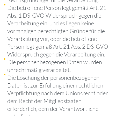
Die betroffene Person legt gemäß Art. 21
Abs. 1 DS-GVO Widerspruch gegen die
Verarbeitung ein, und es liegen keine
vorrangigen berechtigten Gründe für die
Verarbeitung vor, oder die betroffene
Person legt gemäß Art. 21 Abs. 2 DS-GVO
Widerspruch gegen die Verarbeitung ein.
Die personenbezogenen Daten wurden
unrechtmäßig verarbeitet.
Die Löschung der personenbezogenen
Daten ist zur Erfüllung einer rechtlichen
Verpflichtung nach dem Unionsrecht oder
dem Recht der Mitgliedstaaten
erforderlich, dem der Verantwortliche