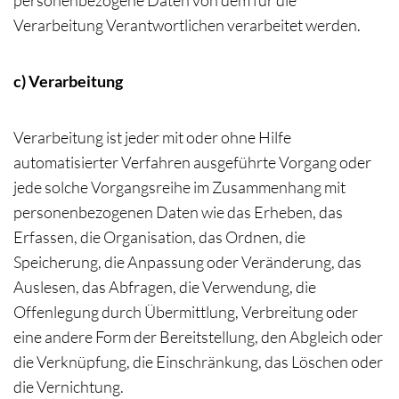
personenbezogene Daten von dem für die
Verarbeitung Verantwortlichen verarbeitet werden.
c) Verarbeitung
Verarbeitung ist jeder mit oder ohne Hilfe
automatisierter Verfahren ausgeführte Vorgang oder
jede solche Vorgangsreihe im Zusammenhang mit
personenbezogenen Daten wie das Erheben, das
Erfassen, die Organisation, das Ordnen, die
Speicherung, die Anpassung oder Veränderung, das
Auslesen, das Abfragen, die Verwendung, die
Offenlegung durch Übermittlung, Verbreitung oder
eine andere Form der Bereitstellung, den Abgleich oder
die Verknüpfung, die Einschränkung, das Löschen oder
die Vernichtung.