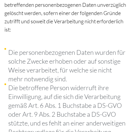
betreffenden personenbezogenen Daten unverzüglich
gelöscht werden, sofern einer der folgenden Gründe
zutrifft und soweit die Verarbeitung nicht erforderlich
ist:
Die personenbezogenen Daten wurden für
solche Zwecke erhoben oder auf sonstige
Weise verarbeitet, für welche sie nicht
mehr notwendig sind.
Die betroffene Person widerruft ihre
Einwilligung, auf die sich die Verarbeitung
gemäß Art. 6 Abs. 1 Buchstabe a DS-GVO
oder Art. 9 Abs. 2 Buchstabe a DS-GVO
stützte, und es fehlt an einer anderweitigen
Rechtsgrundlage für die Verarbeitung.