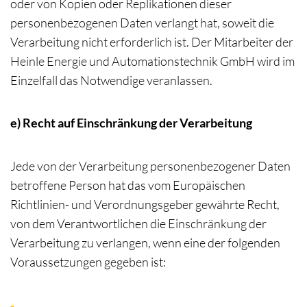
oder von Kopien oder Replikationen dieser
personenbezogenen Daten verlangt hat, soweit die
Verarbeitung nicht erforderlich ist. Der Mitarbeiter der
Heinle Energie und Automationstechnik GmbH wird im
Einzelfall das Notwendige veranlassen.
e) Recht auf Einschränkung der Verarbeitung
Jede von der Verarbeitung personenbezogener Daten
betroffene Person hat das vom Europäischen
Richtlinien- und Verordnungsgeber gewährte Recht,
von dem Verantwortlichen die Einschränkung der
Verarbeitung zu verlangen, wenn eine der folgenden
Voraussetzungen gegeben ist: