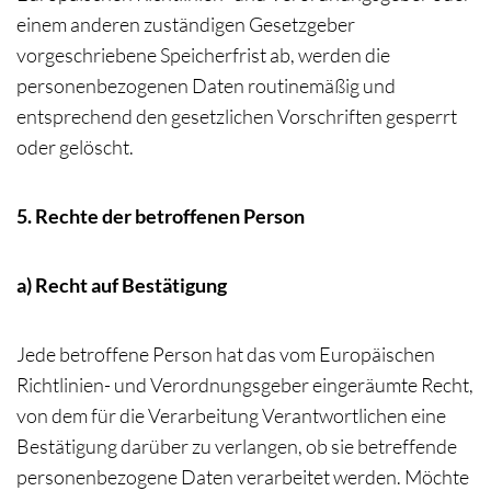
einem anderen zuständigen Gesetzgeber
vorgeschriebene Speicherfrist ab, werden die
personenbezogenen Daten routinemäßig und
entsprechend den gesetzlichen Vorschriften gesperrt
oder gelöscht.
5. Rechte der betroffenen Person
a) Recht auf Bestätigung
Jede betroffene Person hat das vom Europäischen
Richtlinien- und Verordnungsgeber eingeräumte Recht,
von dem für die Verarbeitung Verantwortlichen eine
Bestätigung darüber zu verlangen, ob sie betreffende
personenbezogene Daten verarbeitet werden. Möchte