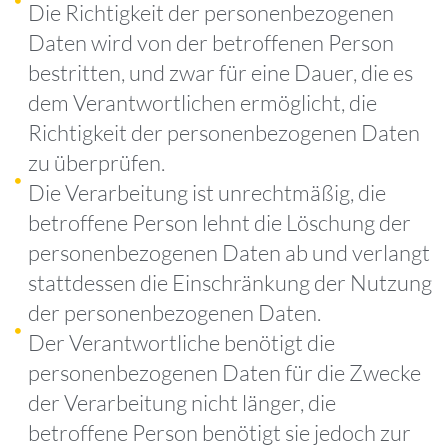
Die Richtigkeit der personenbezogenen
Daten wird von der betroffenen Person
bestritten, und zwar für eine Dauer, die es
dem Verantwortlichen ermöglicht, die
Richtigkeit der personenbezogenen Daten
zu überprüfen.
Die Verarbeitung ist unrechtmäßig, die
betroffene Person lehnt die Löschung der
personenbezogenen Daten ab und verlangt
stattdessen die Einschränkung der Nutzung
der personenbezogenen Daten.
Der Verantwortliche benötigt die
personenbezogenen Daten für die Zwecke
der Verarbeitung nicht länger, die
betroffene Person benötigt sie jedoch zur