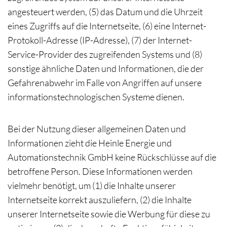
angesteuert werden, (5) das Datum und die Uhrzeit
eines Zugriffs auf die Internetseite, (6) eine Internet-
Protokoll-Adresse (IP-Adresse), (7) der Internet-
Service-Provider des zugreifenden Systems und (8)
sonstige ähnliche Daten und Informationen, die der
Gefahrenabwehr im Falle von Angriffen auf unsere
informationstechnologischen Systeme dienen.
Bei der Nutzung dieser allgemeinen Daten und
Informationen zieht die Heinle Energie und
Automationstechnik GmbH keine Rückschlüsse auf die
betroffene Person. Diese Informationen werden
vielmehr benötigt, um (1) die Inhalte unserer
Internetseite korrekt auszuliefern, (2) die Inhalte
unserer Internetseite sowie die Werbung für diese zu