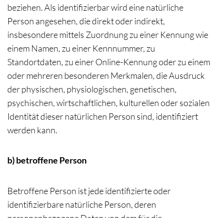
beziehen. Als identifizierbar wird eine natürliche
Person angesehen, die direkt oder indirekt,
insbesondere mittels Zuordnung zu einer Kennung wie
einem Namen, zu einer Kennnummer, zu
Standortdaten, zu einer Online-Kennung oder zu einem
oder mehreren besonderen Merkmalen, die Ausdruck
der physischen, physiologischen, genetischen,
psychischen, wirtschaftlichen, kulturellen oder sozialen
Identität dieser natürlichen Person sind, identifiziert
werden kann.
b) betroffene Person
Betroffene Person ist jede identifizierte oder
identifizierbare natürliche Person, deren