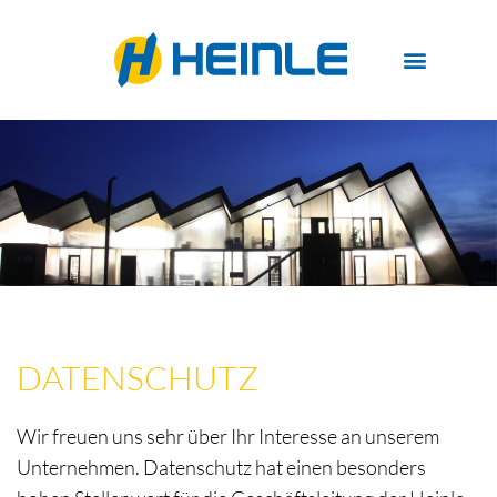
DATENSCHUTZ
Wir freuen uns sehr über Ihr Interesse an unserem
Unternehmen. Datenschutz hat einen besonders