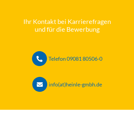
Ihr Kontakt bei Karrierefragen
und für die Bewerbung
Telefon 09081 80506-0
info(at)heinle-gmbh.de