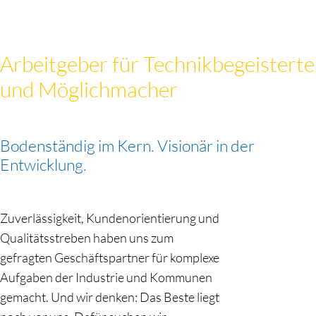
Arbeitgeber für Technikbegeisterte
und Möglichmacher
Bodenständig im Kern. Visionär in der
Entwicklung.
Zuverlässigkeit, Kundenorientierung und
Qualitätsstreben haben uns zum
gefragten Geschäftspartner für komplexe
Aufgaben der Industrie und Kommunen
gemacht. Und wir denken: Das Beste liegt