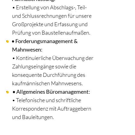
•
Erstellung von Abschlags-, Teil-
und Schlussrechnungen für unsere
Großprojekte und Erfassung und
Prüfung von Baustellenaufmaßen.
•
Forderungsmanagement &
Mahnwesen:
•
Kontinuierliche Überwachung der
Zahlungseingänge sowie die
konsequente Durchführung des
kaufmännischen Mahnwesens.
•
Allgemeines Büromanagement:
•
Telefonische und schriftliche
Korrespondenz mit Auftraggebern
und Bauleitungen.