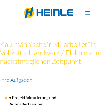
Kaufmännische*r Mitarbeiter*in
Vollzeit – Handwerk / Elektro zum
nächstmöglichen Zeitpunkt
Ihre Aufgaben
•
Projektfakturierung und
Aufmaßerfassung: