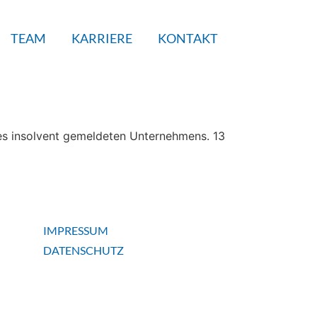
TEAM
KARRIERE
KONTAKT
nes insolvent gemeldeten Unternehmens. 13
IMPRESSUM
DATENSCHUTZ