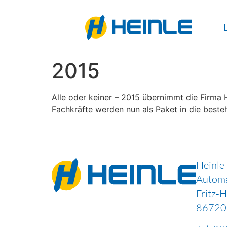
2015
Alle oder keiner – 2015 übernimmt die Firma
Fachkräfte werden nun als Paket in die beste
Heinle
Autom
Fritz-
86720 