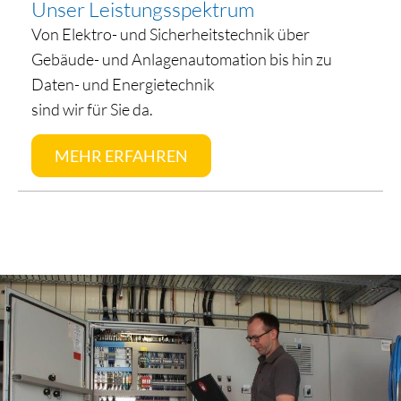
Unser Leistungsspektrum
Von Elektro- und Sicherheitstechnik über
Gebäude- und Anlagenautomation bis hin zu
Daten- und Energietechnik
sind wir für Sie da.
MEHR ERFAHREN