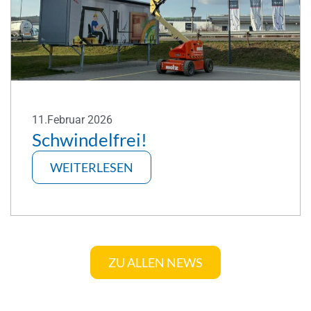
11.Februar 2026
Schwindelfrei!
WEITERLESEN
ZU ALLEN NEWS