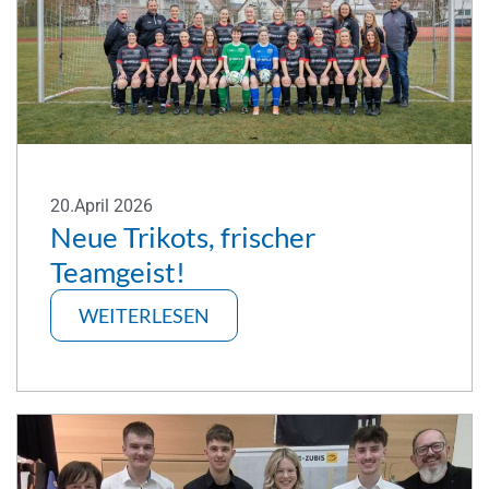
20.April 2026
Neue Trikots, frischer
Teamgeist!
WEITERLESEN