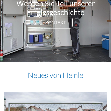
Werden Sie Teil unserer
Erfolgsgeschichte
KONTAKT
Neues von Heinle