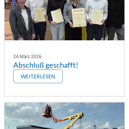
24.März 2026
Abschluß geschafft!
WEITERLESEN