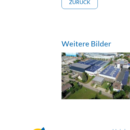
ZURÜCK
Weitere Bilder