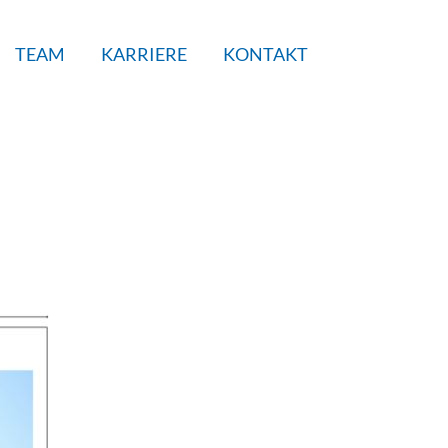
TEAM
KARRIERE
KONTAKT