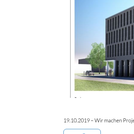
19.10.2019 – Wir machen Projek