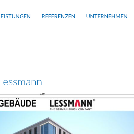
LEISTUNGEN
REFERENZEN
UNTERNEHMEN
Lessmann