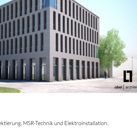
tierung, MSR-Technik und Elektroinstallation.