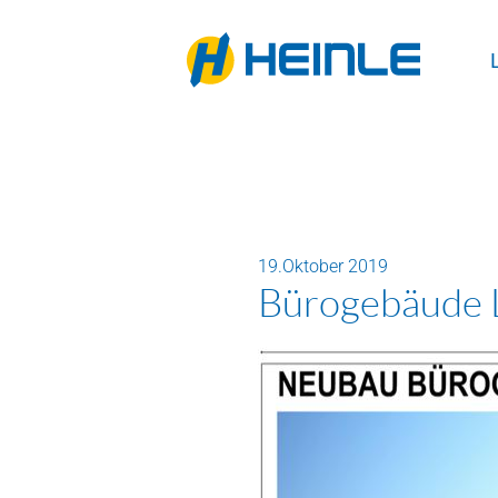
19.Oktober 2019
Bürogebäude 