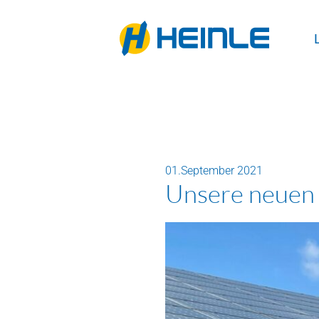
01.September 2021
Unsere neuen