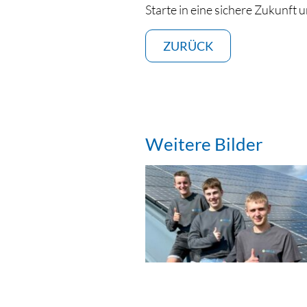
Starte in eine sichere Zukunft 
ZURÜCK
Weitere Bilder