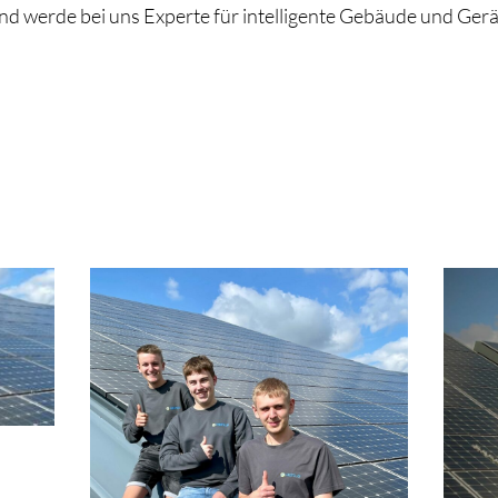
und werde bei uns Experte für intelligente Gebäude und Gerä