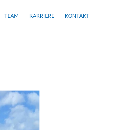
TEAM
KARRIERE
KONTAKT