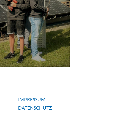
IMPRESSUM
DATENSCHUTZ