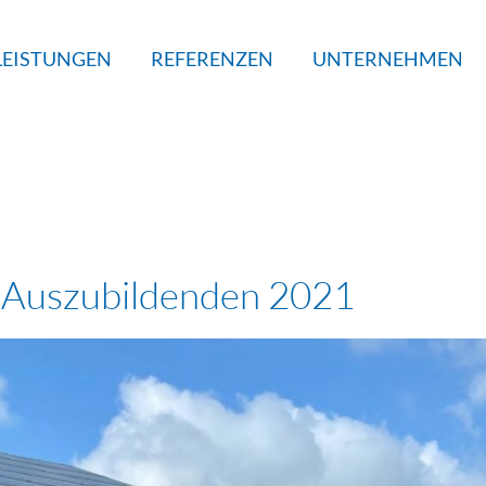
LEISTUNGEN
REFERENZEN
UNTERNEHMEN
 Auszubildenden 2021