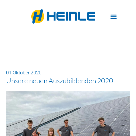
01.Oktober 2020
Unsere neuen Auszubildenden 2020