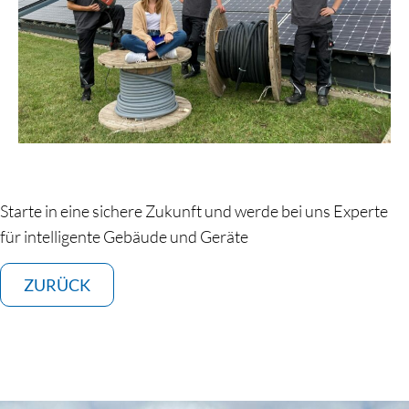
Starte in eine sichere Zukunft und werde bei uns Experte
für intelligente Gebäude und Geräte
ZURÜCK