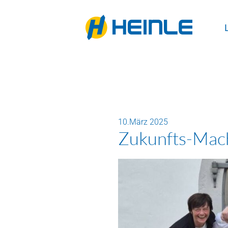
10.März 2025
Zukunfts-Mac