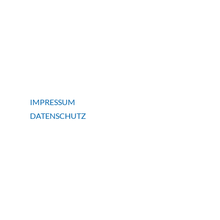
IMPRESSUM
DATENSCHUTZ