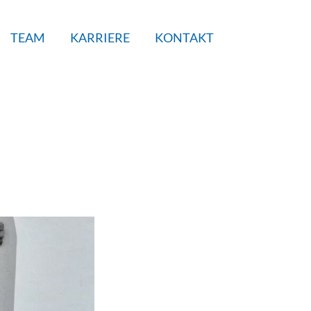
TEAM
KARRIERE
KONTAKT