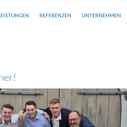
LEISTUNGEN
REFERENZEN
UNTERNEHMEN
her!