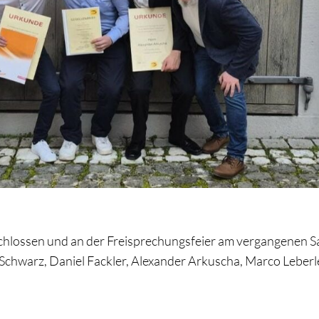
hlossen und an der Freisprechungsfeier am vergangenen Sam
Schwarz, Daniel Fackler, Alexander Arkuscha, Marco Leberl